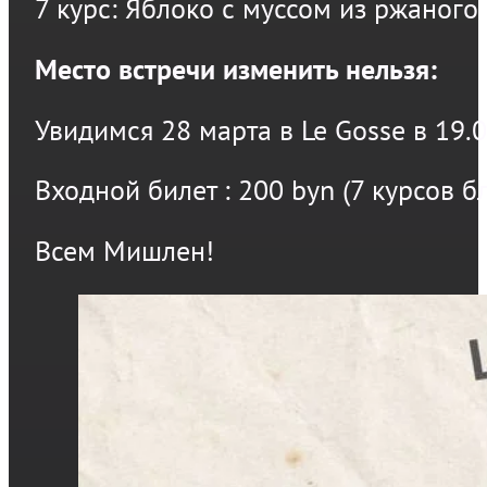
7 курс: Яблоко с муссом из ржаного
Место встречи изменить нельзя:
Увидимся 28 марта в Le Gosse в 19.
Входной билет : 200 byn (7 курсов
Всем Мишлен!