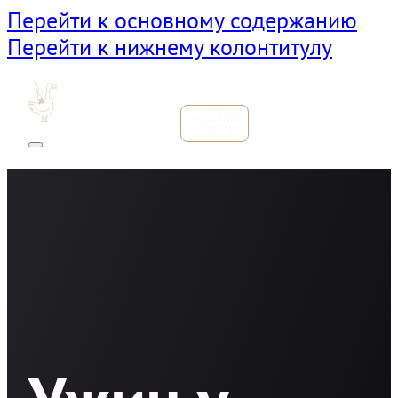
Перейти к основному содержанию
Перейти к нижнему колонтитулу
ЗАКАЗАТЬ
СТОЛИК