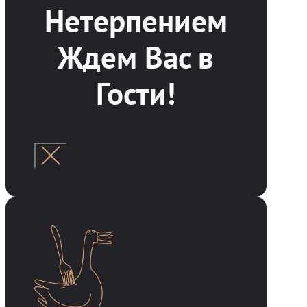
Нетерпением
Ждем Вас в
Гости!