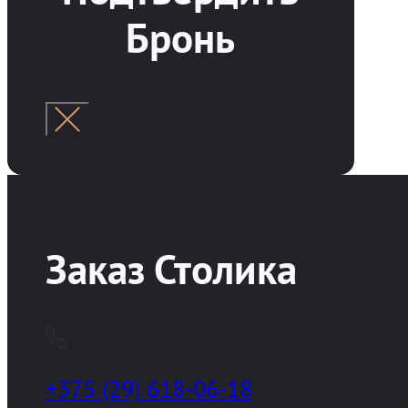
Бронь
Заказ Столика
+375 (29) 618-06-18