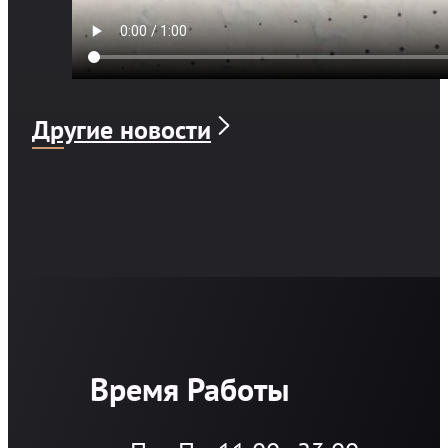
Другие новости
Время Работы