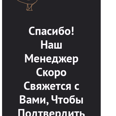
Спасибо!
Наш
Менеджер
Скоро
Свяжется с
Вами, Чтобы
Подтвердить