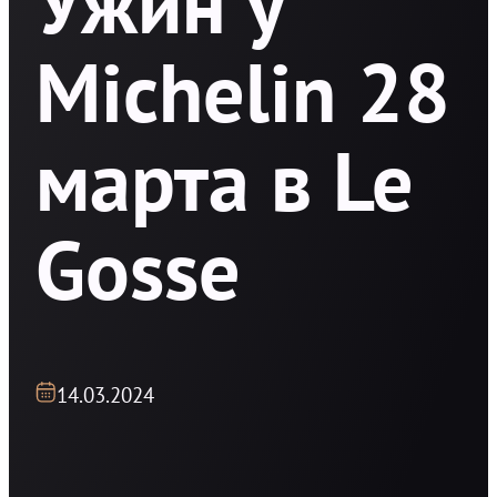
Ужин у
Michelin 28
марта в Le
Gosse
14.03.2024