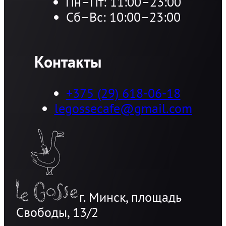
Пн–Пт: 11:00–23:00
Сб–Вс: 10:00–23:00
Контакты
+375 (29) 618-06-18
legossecafe@gmail.com
г. Минск, площадь
Свободы, 13/2