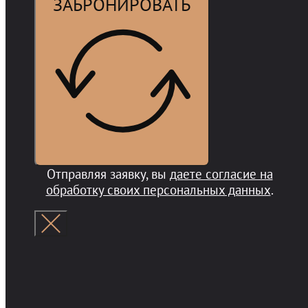
ЗАБРОНИРОВАТЬ
Отправляя заявку, вы
даете согласие на
обработку своих персональных данных
.